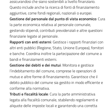
assicurandosi che siano sostenibili a livello finanziario.
Questo include anche la ricerca di fonti di finanziamento
aggiuntive, come fondi regionali, nazionali o europei.
Gestione del personale dal punto di vista economico
: Cura
la parte economica relativa al personale comunale,
gestendo stipendi, contributi previdenziali e altre questioni
finanziarie legate al personale.
Rapporti con enti esterni
: Gestisce i rapporti finanziari con
altri enti pubblici (Regione, Stato, Unione Europea), fornitori
e banche. Coordina inoltre la partecipazione del comune a
bandi e finanziamenti esterni.
Gestione dei debiti e dei mutui
: Monitora e gestisce
l’indebitamento del comune, comprese le operazioni di
mutuo e altre forme di finanziamento. Garantisce che il
debito pubblico del comune sia gestito in modo efficiente e
conforme alla normativa.
Tributi e fiscalità locale
: Cura la parte amministrativa
legata alla fiscalità comunale, stabilendo regolamenti e
aliquote delle imposte locali e garantendo una corretta