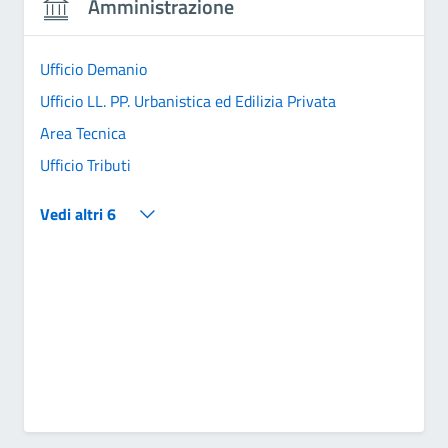
Amministrazione
Ufficio Demanio
Ufficio LL. PP. Urbanistica ed Edilizia Privata
Area Tecnica
Ufficio Tributi
Vedi altri 6