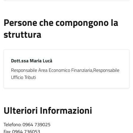
Persone che compongono la
struttura
Dott.ssa Maria Lucà
Responsabile Area Economico Finanziaria,Responsabile
Ufficio Tributi
Ulteriori Informazioni
Telefono: 0964 739025
Fax: 0964 736053