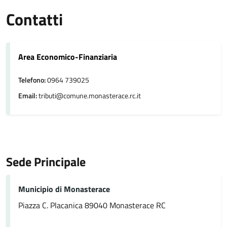
Contatti
Area Economico-Finanziaria
Telefono:
0964 739025
Email:
tributi@comune.monasterace.rc.it
Sede Principale
Municipio di Monasterace
Piazza C. Placanica 89040 Monasterace RC