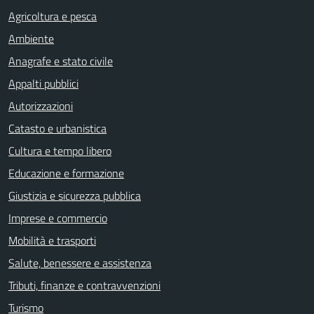
Agricoltura e pesca
Ambiente
Anagrafe e stato civile
Appalti pubblici
Autorizzazioni
Catasto e urbanistica
Cultura e tempo libero
Educazione e formazione
Giustizia e sicurezza pubblica
Imprese e commercio
Mobilità e trasporti
Salute, benessere e assistenza
Tributi, finanze e contravvenzioni
Turismo