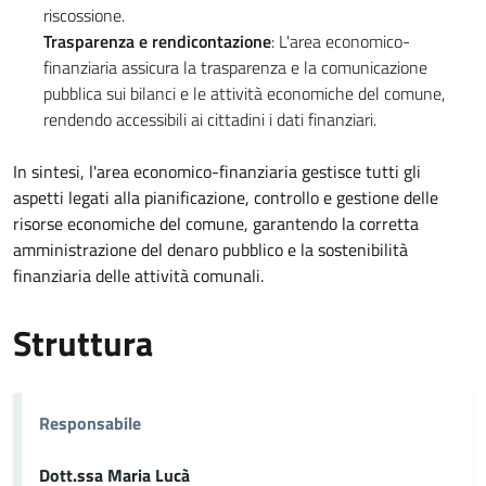
riscossione.
Trasparenza e rendicontazione
: L'area economico-
finanziaria assicura la trasparenza e la comunicazione
pubblica sui bilanci e le attività economiche del comune,
rendendo accessibili ai cittadini i dati finanziari.
In sintesi, l'area economico-finanziaria gestisce tutti gli
aspetti legati alla pianificazione, controllo e gestione delle
risorse economiche del comune, garantendo la corretta
amministrazione del denaro pubblico e la sostenibilità
finanziaria delle attività comunali.
Struttura
Responsabile
Dott.ssa Maria Lucà