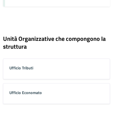
Unità Organizzative che compongono la
struttura
Ufficio Tributi
Ufficio Economato