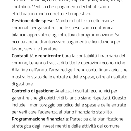
contributi. Verifica che i pagamenti dei tributi siano
effettuati in modo corretto e tempestivo.
Gestione delle spese
: Monitora l'utilizzo delle risorse
comunali per garantire che le spese siano conformi al
bilancio approvato e agli obiettivi di programmazione. Si
occupa anche di autorizzare pagamenti e liquidazioni per
lavori, servizi e forniture.
Contabilità e rendiconto
: Cura la contabilità finanziaria del
comune, tenendo traccia di tutte le operazioni economiche.
Alla fine dell'anno, l'area redige il rendiconto finanziario, che
mostra lo stato delle entrate e delle spese, oltre al risultato
di gestione.
Controllo di gestione
: Analizza i risultati economici per
garantire che gli obiettivi di bilancio siano rispettati. Questo
include il monitoraggio periodico delle spese e delle entrate
per verificare l'aderenza al piano finanziario stabilito.
Programmazione finanziaria
: Partecipa alla pianificazione
strategica degli investimenti e delle attività del comune,