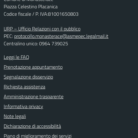
Piazza Celestino Placanica
Codice fiscale / P. IVA:81001650803
URP – Ufficio Relazioni con il pubblico
PEC:
protocollo.monasterace@asmepec.legalmail.it
Centralino unico: 0964 739025
Leggi le FAQ
Prenotazione appuntamento
Segnalazione disservizio
Richiesta assistenza
Amministrazione trasparente
Informativa privacy
Note legali
Dichiarazione di accessibilità
Piano di miglioramento dei servizi