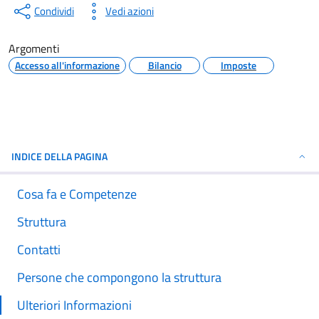
Condividi
Vedi azioni
Argomenti
Accesso all'informazione
Bilancio
Imposte
INDICE DELLA PAGINA
Cosa fa e Competenze
Struttura
Contatti
Persone che compongono la struttura
Ulteriori Informazioni