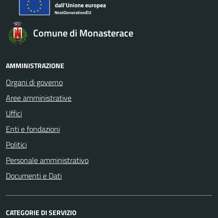
Comune di Monasterace
AMMINISTRAZIONE
Organi di governo
Aree amministrative
Uffici
Enti e fondazioni
Politici
Personale amministrativo
Documenti e Dati
CATEGORIE DI SERVIZIO