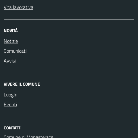
Vita lavorativa
NOVITÀ
Notizie
Comunicati
Avvisi
VIVERE IL COMUNE
Luoghi
Eventi
CONTATTI
Comune di Monasterace