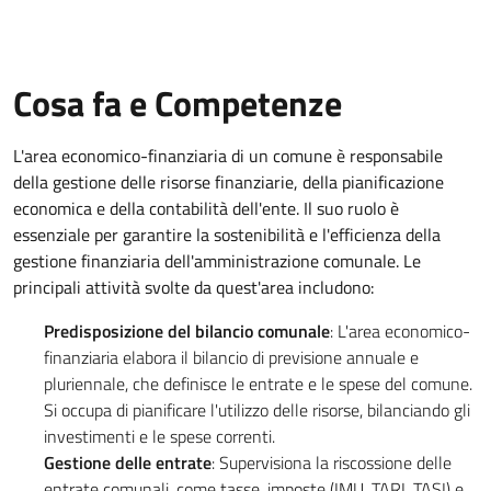
Cosa fa e Competenze
L'area economico-finanziaria di un comune è responsabile
della gestione delle risorse finanziarie, della pianificazione
economica e della contabilità dell'ente. Il suo ruolo è
essenziale per garantire la sostenibilità e l'efficienza della
gestione finanziaria dell'amministrazione comunale. Le
principali attività svolte da quest'area includono:
Predisposizione del bilancio comunale
: L'area economico-
finanziaria elabora il bilancio di previsione annuale e
pluriennale, che definisce le entrate e le spese del comune.
Si occupa di pianificare l'utilizzo delle risorse, bilanciando gli
investimenti e le spese correnti.
Gestione delle entrate
: Supervisiona la riscossione delle
entrate comunali, come tasse, imposte (IMU, TARI, TASI) e