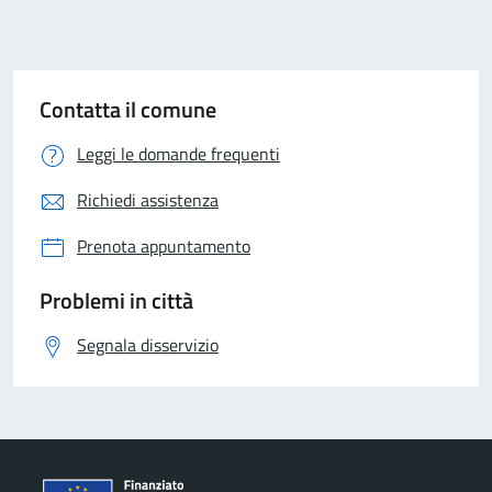
Contatta il comune
Leggi le domande frequenti
Richiedi assistenza
Prenota appuntamento
Problemi in città
Segnala disservizio