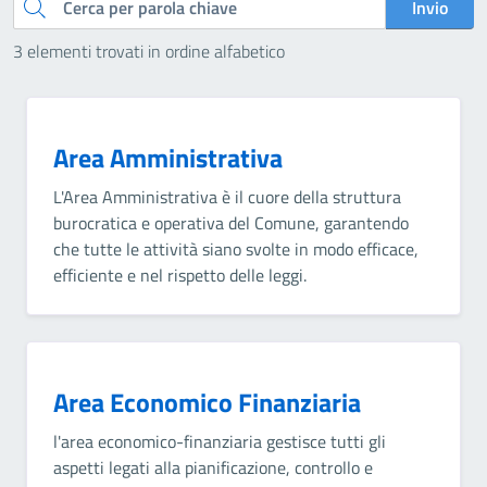
Cerca
Invio
3 elementi trovati in ordine alfabetico
Area Amministrativa
L'Area Amministrativa è il cuore della struttura
burocratica e operativa del Comune, garantendo
che tutte le attività siano svolte in modo efficace,
efficiente e nel rispetto delle leggi.
Area Economico Finanziaria
l'area economico-finanziaria gestisce tutti gli
aspetti legati alla pianificazione, controllo e