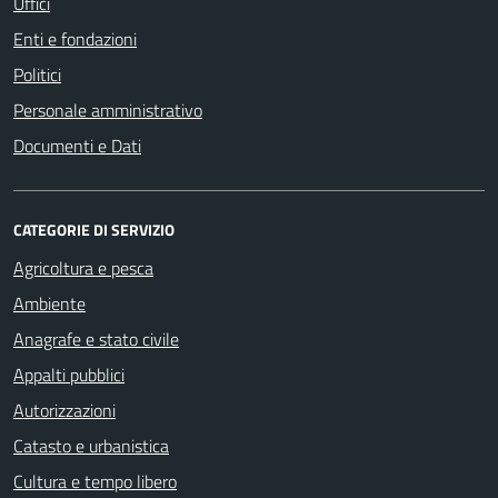
Uffici
Enti e fondazioni
Politici
Personale amministrativo
Documenti e Dati
CATEGORIE DI SERVIZIO
Agricoltura e pesca
Ambiente
Anagrafe e stato civile
Appalti pubblici
Autorizzazioni
Catasto e urbanistica
Cultura e tempo libero