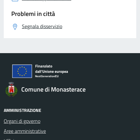
Problemi in città
Segnala disservizio
Comune di Monasterace
AMMINISTRAZIONE
Organi di governo
Aree amministrative