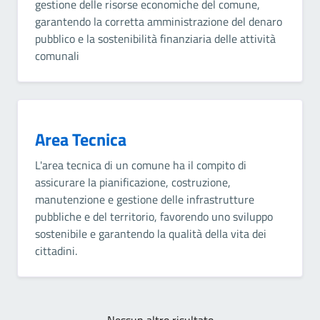
gestione delle risorse economiche del comune,
garantendo la corretta amministrazione del denaro
pubblico e la sostenibilità finanziaria delle attività
comunali
Area Tecnica
L'area tecnica di un comune ha il compito di
assicurare la pianificazione, costruzione,
manutenzione e gestione delle infrastrutture
pubbliche e del territorio, favorendo uno sviluppo
sostenibile e garantendo la qualità della vita dei
cittadini.