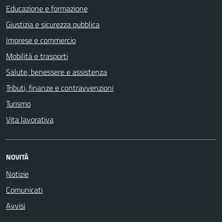
Educazione e formazione
Giustizia e sicurezza pubblica
Imprese e commercio
Mobilità e trasporti
Salute, benessere e assistenza
Tributi, finanze e contravvenzioni
Turismo
Vita lavorativa
NOVITÀ
Notizie
Comunicati
Avvisi