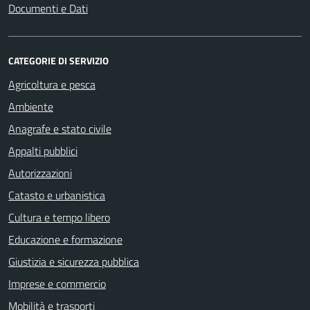
Documenti e Dati
CATEGORIE DI SERVIZIO
Agricoltura e pesca
Ambiente
Anagrafe e stato civile
Appalti pubblici
Autorizzazioni
Catasto e urbanistica
Cultura e tempo libero
Educazione e formazione
Giustizia e sicurezza pubblica
Imprese e commercio
Mobilità e trasporti