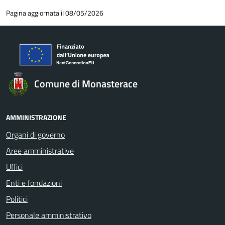
Pagina aggiornata il 08/05/2026
Comune di Monasterace
AMMINISTRAZIONE
Organi di governo
Aree amministrative
Uffici
Enti e fondazioni
Politici
Personale amministrativo