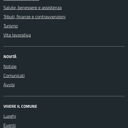
Salute, benessere e assistenza
Tributi, finanze e contravvenzioni
Turismo
Vita lavorativa
NOVITÀ
Notizie
Comunicati
Avvisi
VIVERE IL COMUNE
Luoghi
Eventi